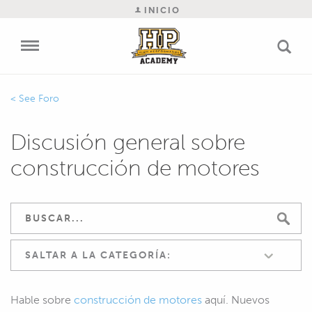
INICIO
Foro
Discusión general sobre
construcción de motores
SALTAR A LA CATEGORÍA:
Hable sobre
construcción de motores
aquí. Nuevos