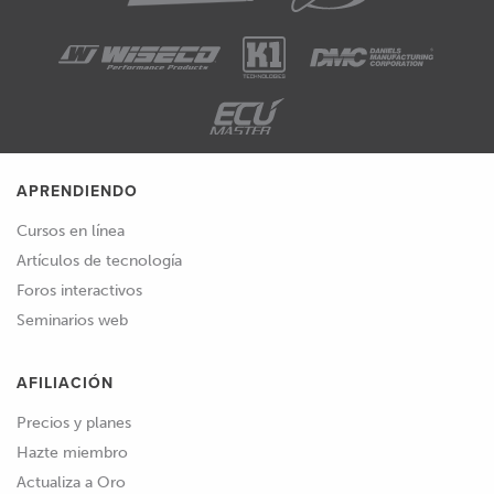
APRENDIENDO
Cursos en línea
Artículos de tecnología
Foros interactivos
Seminarios web
AFILIACIÓN
Precios y planes
Hazte miembro
Actualiza a Oro