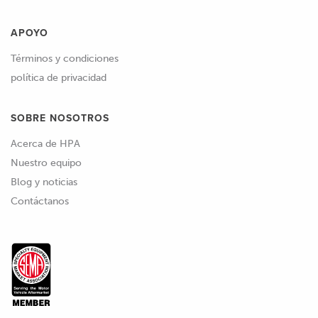
APOYO
Términos y condiciones
política de privacidad
SOBRE NOSOTROS
Acerca de HPA
Nuestro equipo
Blog y noticias
Contáctanos