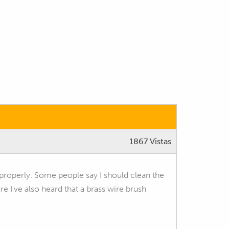
1867 Vistas
properly. Some people say I should clean the
re I've also heard that a brass wire brush