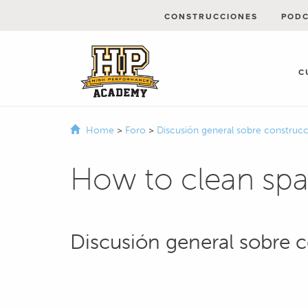
CONSTRUCCIONES
POD
C
Home
>
Foro
>
Discusión general sobre constru
How to clean spa
Discusión general sobre 