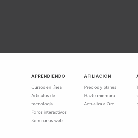
APRENDIENDO
AFILIACIÓN
Cursos en línea
Precios y planes
Artículos de
Hazte miembro
tecnología
Actualiza a Oro
Foros interactivos
Seminarios web