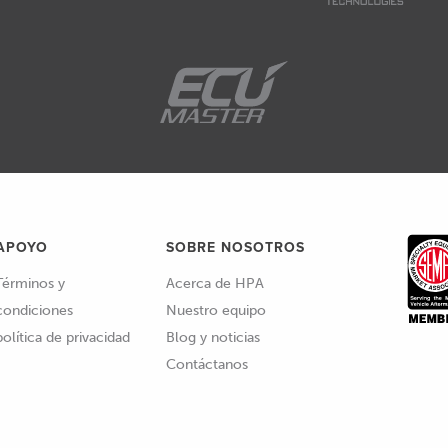
APOYO
SOBRE NOSOTROS
Términos y
Acerca de HPA
condiciones
Nuestro equipo
política de privacidad
Blog y noticias
Contáctanos