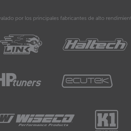
alado por los principales fabricantes de alto rendimien