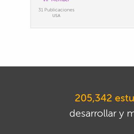
31 Publicaciones
USA
205,342 estu
desarrollar y 