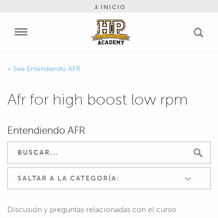
INICIO
Entendiendo AFR
Afr for high boost low rpm
Entendiendo AFR
SALTAR A LA CATEGORÍA:
Discusión y preguntas relacionadas con el curso