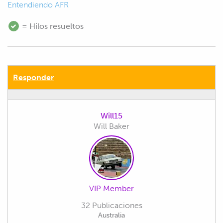
Entendiendo AFR
= Hilos resueltos
Responder
Will15
Will Baker
VIP Member
32 Publicaciones
Australia