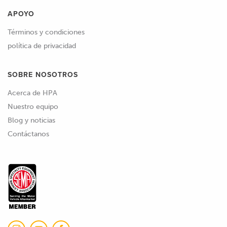
APOYO
Términos y condiciones
política de privacidad
SOBRE NOSOTROS
Acerca de HPA
Nuestro equipo
Blog y noticias
Contáctanos