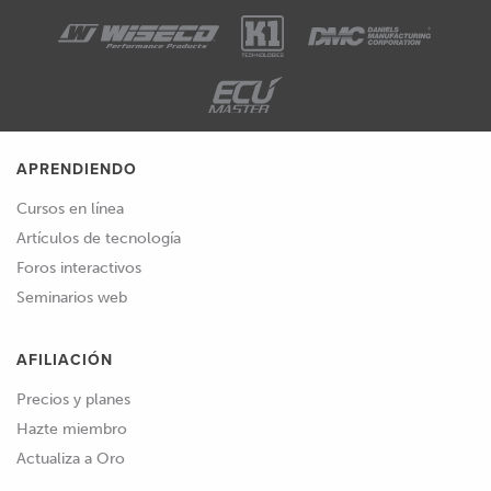
APRENDIENDO
Cursos en línea
Artículos de tecnología
Foros interactivos
Seminarios web
AFILIACIÓN
Precios y planes
Hazte miembro
Actualiza a Oro