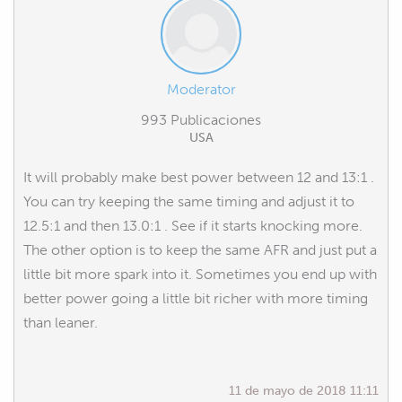
Moderator
993 Publicaciones
USA
It will probably make best power between 12 and 13:1 .
You can try keeping the same timing and adjust it to
12.5:1 and then 13.0:1 . See if it starts knocking more.
The other option is to keep the same AFR and just put a
little bit more spark into it. Sometimes you end up with
better power going a little bit richer with more timing
than leaner.
11 de mayo de 2018 11:11