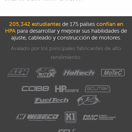
205,342 estudiantes
de 175 países
confían en
HPA
para desarrollar y mejorar sus habilidades de
ajuste, cableado y construcción de motores.
Avalado por los principales fabricantes de alto
rendimiento.