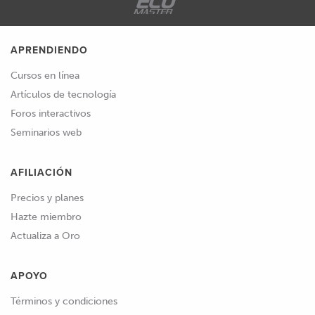
APRENDIENDO
Cursos en línea
Artículos de tecnología
Foros interactivos
Seminarios web
AFILIACIÓN
Precios y planes
Hazte miembro
Actualiza a Oro
APOYO
Términos y condiciones