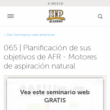
INICIO
Seminarios web anteriores
065 | Planificación de sus
objetivos de AFR - Motores
de aspiración natural
Vea este seminario web
GRATIS