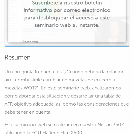
Suscríbete a nuestro boletín
informativo por correo electrónico
para desbloquear el acceso a este
seminario web al instante.
Nombre
Resumen
Una pregunta frecuente es "¿Cuándo debería la relación
Correo electrónico
aire-combustible cambiar de mezclas de crucero a
mezclas WOT?". En este seminario web, analizaremos
cómo abordar esta situación y desarrollar una tabla de
AFR objetivo adecuada, así como las consideraciones que
EMPIEZA A VER
debe tener en cuenta.
Este seminario web se realizará en nuestro Nissan 350Z
utilizando la ECU Haltech Elite 2500.