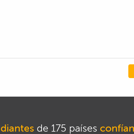
diantes
de 175 países
confía