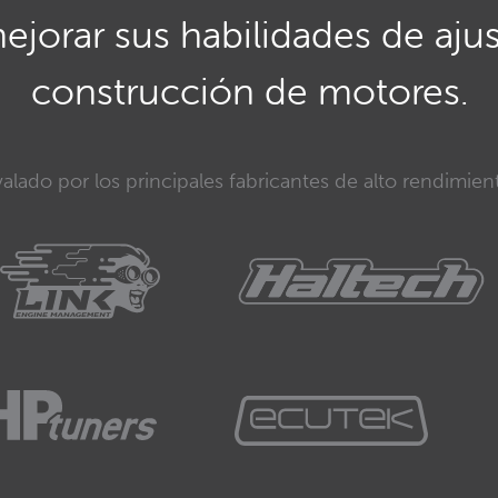
mejorar sus habilidades de aju
construcción de motores.
alado por los principales fabricantes de alto rendimien