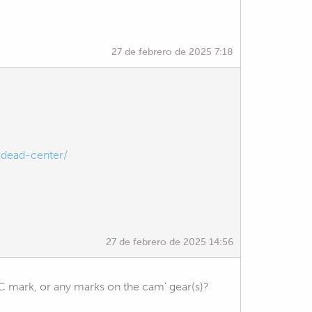
27 de febrero de 2025 7:18
dead-center/
27 de febrero de 2025 14:56
DC mark, or any marks on the cam' gear(s)?