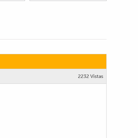
2232 Vistas