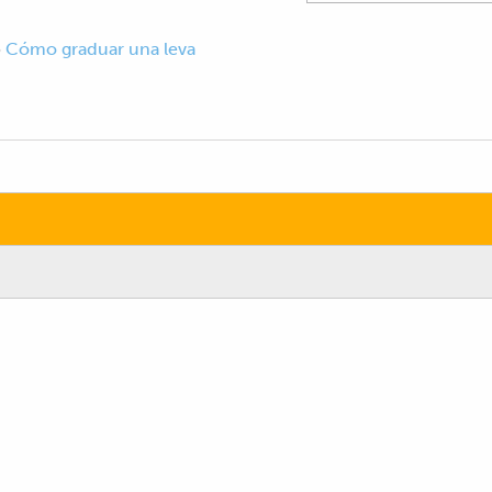
o
Cómo graduar una leva