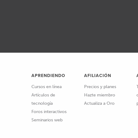
APRENDIENDO
AFILIACIÓN
Cursos en línea
Precios y planes
Artículos de
Hazte miembro
tecnología
Actualiza a Oro
Foros interactivos
Seminarios web