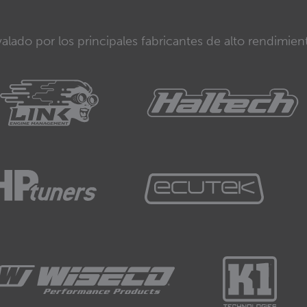
alado por los principales fabricantes de alto rendimien