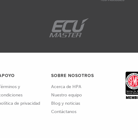
APOYO
SOBRE NOSOTROS
Términos y
Acerca de HPA
condiciones
Nuestro equipo
política de privacidad
Blog y noticias
Contáctanos